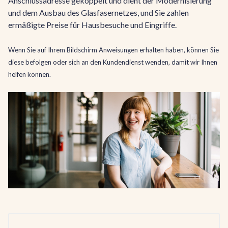
Anschlussadresse gekoppelt und dient der Modernisierung
und dem Ausbau des Glasfasernetzes, und Sie zahlen
ermäßigte Preise für Hausbesuche und Eingriffe.
Wenn Sie auf Ihrem Bildschirm Anweisungen erhalten haben, können Sie
diese befolgen oder sich an den Kundendienst wenden, damit wir Ihnen
helfen können.