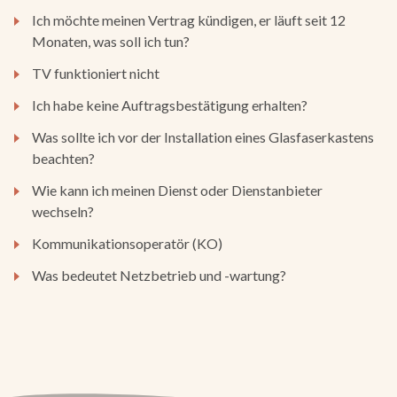
Ich möchte meinen Vertrag kündigen, er läuft seit 12
Monaten, was soll ich tun?
TV funktioniert nicht
Ich habe keine Auftragsbestätigung erhalten?
Was sollte ich vor der Installation eines Glasfaserkastens
beachten?
Wie kann ich meinen Dienst oder Dienstanbieter
wechseln?
Kommunikationsoperatör (KO)
Was bedeutet Netzbetrieb und -wartung?