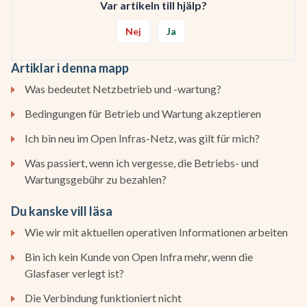
Var artikeln till hjälp?
Nej
Ja
Artiklar i denna mapp
Was bedeutet Netzbetrieb und -wartung?
Bedingungen für Betrieb und Wartung akzeptieren
Ich bin neu im Open Infras-Netz, was gilt für mich?
Was passiert, wenn ich vergesse, die Betriebs- und
Wartungsgebühr zu bezahlen?
Du kanske vill läsa
Wie wir mit aktuellen operativen Informationen arbeiten
Bin ich kein Kunde von Open Infra mehr, wenn die
Glasfaser verlegt ist?
Die Verbindung funktioniert nicht