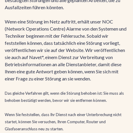
bestätigten Störungen und alle geplanten Arbeiten, die zu
Ausfallzeiten führen könnten.
Wenn eine Störung im Netz auftritt, erhält unser NOC
(Network Operations Centre) Alarme von den Systemen und
Techniker beginnen mit der Fehlersuche. Sobald wir
feststellen können, dass tatsächlich eine Störung vorliegt,
veröffentlichen wir sie auf der Website. Wir veröffentlichen
sie auch auf Navet*, einem Dienst zur Verbreitung von
Betriebsinformationen an alle Dienstanbieter, damit diese
Ihnen eine gute Antwort geben können, wenn Sie sich mit
einer Frage zu einer Störung an sie wenden.
Das gleiche Verfahren gilt, wenn die Störung behoben ist: Sie muss als
behoben bestätigt werden, bevor wir sie entfernen können.
Wenn Sie feststellen, dass Ihr Dienst nach einer Unterbrechung nicht
startet, können Sie versuchen, Ihren Computer, Router und
Glasfaseranschluss neu zu starten.