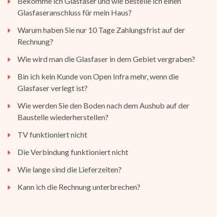
Bekomme ich Glasfaser und wie bestelle ich einen
Glasfaseranschluss für mein Haus?
Warum haben Sie nur 10 Tage Zahlungsfrist auf der
Rechnung?
Wie wird man die Glasfaser in dem Gebiet vergraben?
Bin ich kein Kunde von Open Infra mehr, wenn die
Glasfaser verlegt ist?
Wie werden Sie den Boden nach dem Aushub auf der
Baustelle wiederherstellen?
TV funktioniert nicht
Die Verbindung funktioniert nicht
Wie lange sind die Lieferzeiten?
Kann ich die Rechnung unterbrechen?