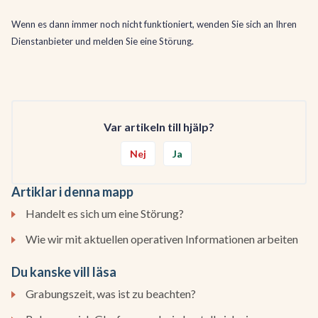
Wenn es dann immer noch nicht funktioniert, wenden Sie sich an Ihren
Dienstanbieter und melden Sie eine Störung.
Var artikeln till hjälp?
Nej
Ja
Artiklar i denna mapp
Handelt es sich um eine Störung?
Wie wir mit aktuellen operativen Informationen arbeiten
Du kanske vill läsa
Grabungszeit, was ist zu beachten?