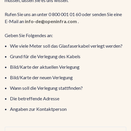
müssen, lassen Sie es uns wissen.
Rufen Sie uns an unter 0 800 001 01 60 oder senden Sie eine
E-Mail an
info-de@openinfra.com
.
Geben Sie Folgendes an:
Wie viele Meter soll das Glasfaserkabel verlegt werden?
Grund für die Verlegung des Kabels
Bild/Karte der aktuellen Verlegung
Bild/Karte der neuen Verlegung
Wann soll die Verlegung stattfinden?
Die betreffende Adresse
Angaben zur Kontaktperson