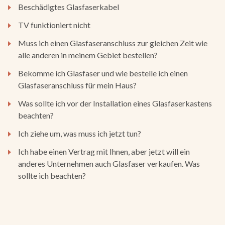
Beschädigtes Glasfaserkabel
TV funktioniert nicht
Muss ich einen Glasfaseranschluss zur gleichen Zeit wie
alle anderen in meinem Gebiet bestellen?
Bekomme ich Glasfaser und wie bestelle ich einen
Glasfaseranschluss für mein Haus?
Was sollte ich vor der Installation eines Glasfaserkastens
beachten?
Ich ziehe um, was muss ich jetzt tun?
Ich habe einen Vertrag mit Ihnen, aber jetzt will ein
anderes Unternehmen auch Glasfaser verkaufen. Was
sollte ich beachten?