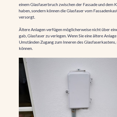
einem Glasfaserbruch zwischen der Fassade und dem 
haben, sondern können die Glasfaser vom Fassadenkaste
versorgt.
Ältere Anlagen verfügen möglicherweise nicht über ein
gab, Glasfaser zu verlegen. Wenn Sie eine ältere Anlag
Umständen Zugang zum Inneren des Glasfaserkastens, u
können.