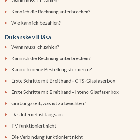
Wann muss ich zahlen?
Kann ich die Rechnung unterbrechen?
Wie kann ich bezahlen?
Du kanske vill läsa
Wann muss ich zahlen?
Kann ich die Rechnung unterbrechen?
Kann ich meine Bestellung stornieren?
Erste Schritte mit Breitband - CTS-Glasfaserbox
Erste Schritte mit Breitband - Inteno Glasfaserbox
Grabungszeit, was ist zu beachten?
Das Internet ist langsam
TV funktioniert nicht
Die Verbindung funktioniert nicht