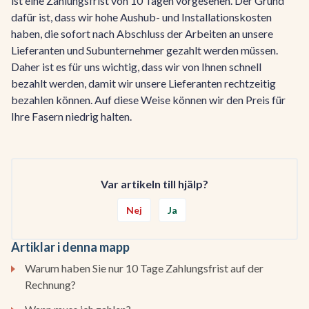
ist eine Zahlungsfrist von 10 Tagen vorgesehen. Der Grund
dafür ist, dass wir hohe Aushub- und Installationskosten
haben, die sofort nach Abschluss der Arbeiten an unsere
Lieferanten und Subunternehmer gezahlt werden müssen.
Daher ist es für uns wichtig, dass wir von Ihnen schnell
bezahlt werden, damit wir unsere Lieferanten rechtzeitig
bezahlen können. Auf diese Weise können wir den Preis für
Ihre Fasern niedrig halten.
Var artikeln till hjälp?
Nej
Ja
Artiklar i denna mapp
Warum haben Sie nur 10 Tage Zahlungsfrist auf der
Rechnung?