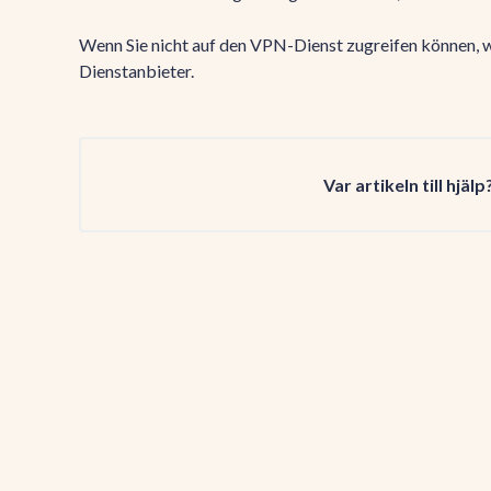
Wenn Sie nicht auf den VPN-Dienst zugreifen können, we
Dienstanbieter.
Var artikeln till hjälp