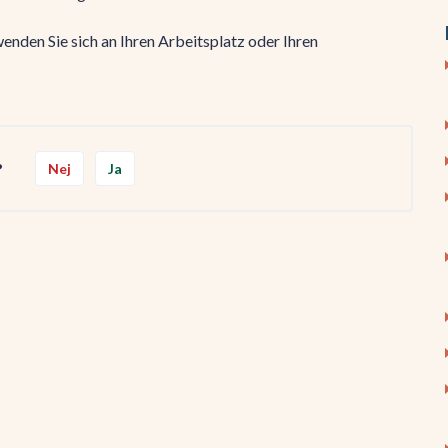
nden Sie sich an Ihren Arbeitsplatz oder Ihren
?
Nej
Ja