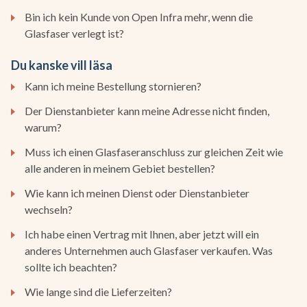
Bin ich kein Kunde von Open Infra mehr, wenn die
Glasfaser verlegt ist?
Du kanske vill läsa
Kann ich meine Bestellung stornieren?
Der Dienstanbieter kann meine Adresse nicht finden,
warum?
Muss ich einen Glasfaseranschluss zur gleichen Zeit wie
alle anderen in meinem Gebiet bestellen?
Wie kann ich meinen Dienst oder Dienstanbieter
wechseln?
Ich habe einen Vertrag mit Ihnen, aber jetzt will ein
anderes Unternehmen auch Glasfaser verkaufen. Was
sollte ich beachten?
Wie lange sind die Lieferzeiten?