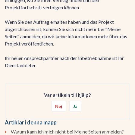
einloggen, wo Sie Ihren Vertrag finden und den
Projektfortschritt verfolgen können.
Wenn Sie den Auftrag erhalten haben und das Projekt
abgeschlossen ist, können Sie sich nicht mehr bei "Meine
Seiten" anmelden, da wir keine Informationen mehr über das
Projekt veröffentlichen.
Ihr neuer Ansprechpartner nach der Inbetriebnahme ist Ihr
Dienstanbieter.
Var artikeln till hjälp?
Nej
Ja
Artiklar i denna mapp
Warum kann ich mich nicht bei Meine Seiten anmelden?