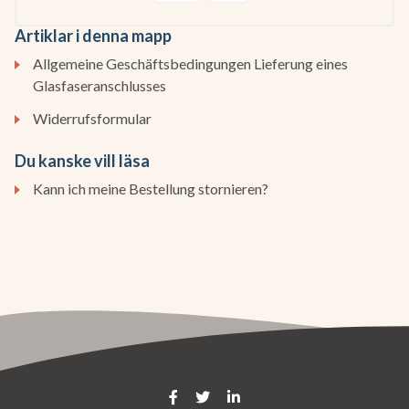
Artiklar i denna mapp
Allgemeine Geschäftsbedingungen Lieferung eines
Glasfaseranschlusses
Widerrufsformular
Du kanske vill läsa
Kann ich meine Bestellung stornieren?