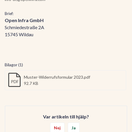
Brief:
Open Infra GmbH
Schmiedestraße 2A
15745 Wildau
Bilagor (1)
Muster-Widerrufsformular 2023.pdf
PDF
92.7 KB
Var artikeln till hjälp?
Nej
Ja